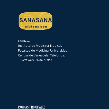
CAIBCO.
Instituto de Medicina Tropical.
Facultad de Medicina. Universidad
Central de Venezuela. Teléfonos:
+58-212-605.3746 / 0914.
PÁGINAS PRINCIPALES