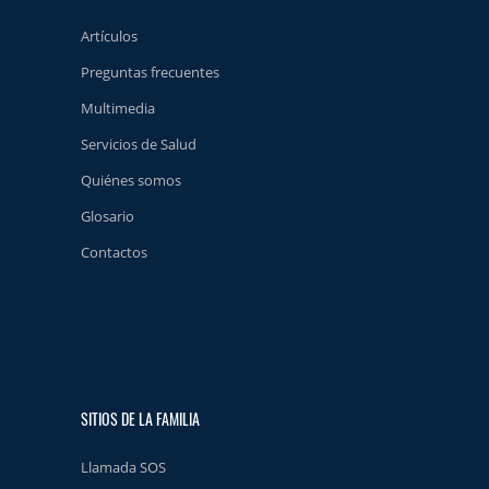
Artículos
Preguntas frecuentes
Multimedia
Servicios de Salud
Quiénes somos
Glosario
Contactos
SITIOS DE LA FAMILIA
Llamada SOS