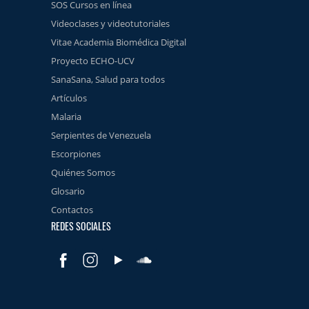
SOS Cursos en línea
Videoclases y videotutoriales
Vitae Academia Biomédica Digital
Proyecto ECHO-UCV
SanaSana, Salud para todos
Artículos
Malaria
Serpientes de Venezuela
Escorpiones
Quiénes Somos
Glosario
Contactos
REDES SOCIALES