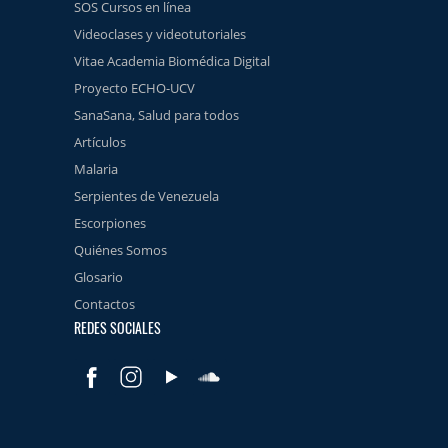
SOS Cursos en línea
Videoclases y videotutoriales
Vitae Academia Biomédica Digital
Proyecto ECHO-UCV
SanaSana, Salud para todos
Artículos
Malaria
Serpientes de Venezuela
Escorpiones
Quiénes Somos
Glosario
Contactos
REDES SOCIALES