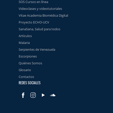
SOS Cursos en línea
Videoclases y videotutoriales
Vitae Academia Biomédica Digital
Proyecto ECHO-UCV
SanaSana, Salud para todos
Artículos
Malaria
Serpientes de Venezuela
Escorpiones
Quiénes Somos
Glosario
Contactos
REDES SOCIALES