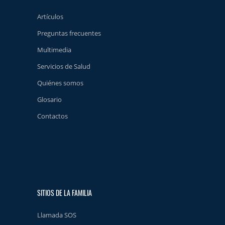
Artículos
Preguntas frecuentes
Multimedia
Servicios de Salud
Quiénes somos
Glosario
Contactos
SITIOS DE LA FAMILIA
Llamada SOS