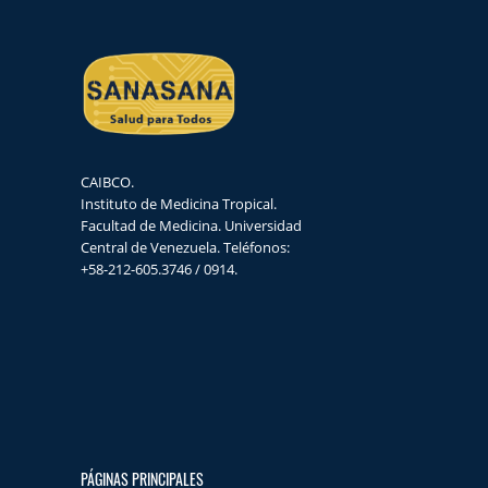
CAIBCO.
Instituto de Medicina Tropical.
Facultad de Medicina. Universidad
Central de Venezuela. Teléfonos:
+58-212-605.3746 / 0914.
PÁGINAS PRINCIPALES