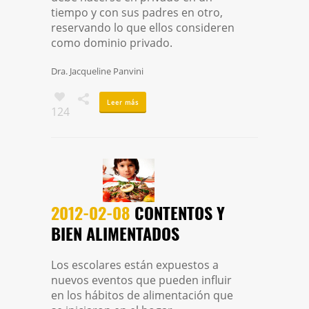
tiempo y con sus padres en otro,
reservando lo que ellos consideren
como dominio privado.
Dra. Jacqueline Panvini
Leer más
124
2012-02-08
CONTENTOS Y
BIEN ALIMENTADOS
Los escolares están expuestos a
nuevos eventos que pueden influir
en los hábitos de alimentación que