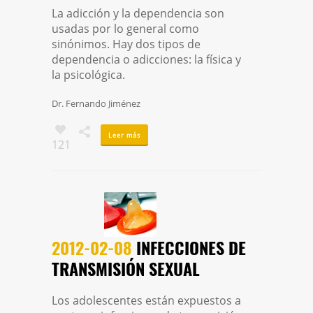
La adicción y la dependencia son
usadas por lo general como
sinónimos. Hay dos tipos de
dependencia o adicciones: la física y
la psicológica.
Dr. Fernando Jiménez
Leer más
121
2012-02-08
INFECCIONES DE
TRANSMISIÓN SEXUAL
Los adolescentes están expuestos a