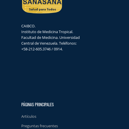
CAIBCO.
Instituto de Medicina Tropical.
Facultad de Medicina. Universidad
Central de Venezuela. Teléfonos:
+58-212-605.3746 / 0914.
PÁGINAS PRINCIPALES
Artículos
Preguntas frecuentes