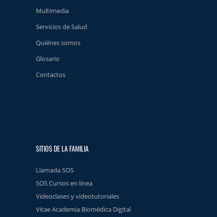
Multimedia
Servicios de Salud
Quiénes somos
Glosario
Contactos
SITIOS DE LA FAMILIA
Llamada SOS
SOS Cursos en línea
Videoclases y videotutoriales
Vitae Academia Biomédica Digital