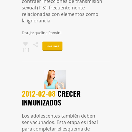
contraer infecciones de transmisión
sexual (ITS), frecuentemente
relacionadas con elementos como
la ignorancia.
Dra. Jacqueline Panvini
Leer más
111
2012-02-08
CRECER
INMUNIZADOS
Los adolescentes también deben
ser vacunados. Esta etapa es ideal
para completar el esquema de