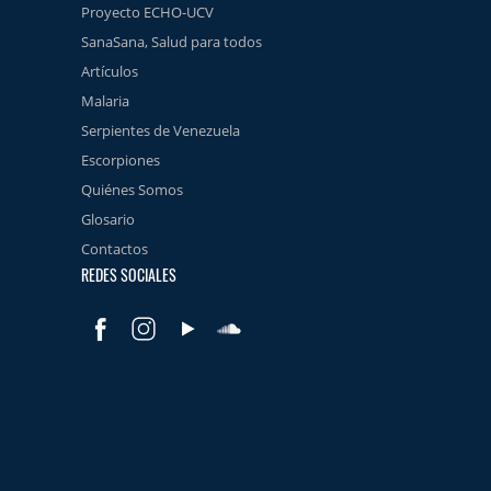
Proyecto ECHO-UCV
SanaSana, Salud para todos
Artículos
Malaria
Serpientes de Venezuela
Escorpiones
Quiénes Somos
Glosario
Contactos
REDES SOCIALES