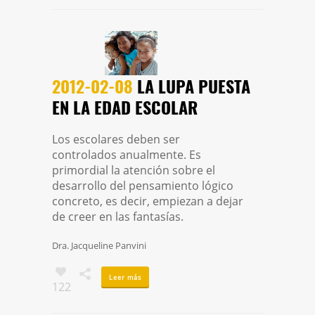
2012-02-08
LA LUPA PUESTA
EN LA EDAD ESCOLAR
Los escolares deben ser
controlados anualmente. Es
primordial la atención sobre el
desarrollo del pensamiento lógico
concreto, es decir, empiezan a dejar
de creer en las fantasías.
Dra. Jacqueline Panvini
Leer más
122