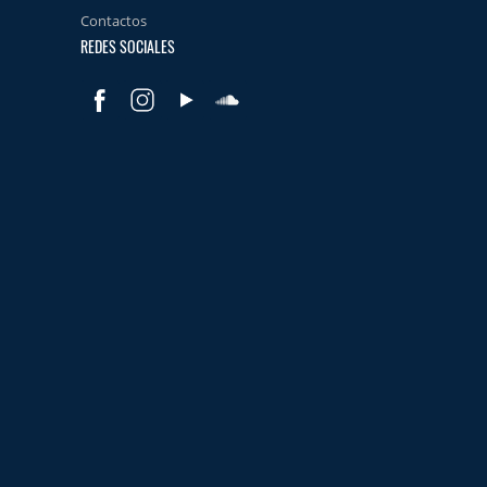
Contactos
REDES SOCIALES