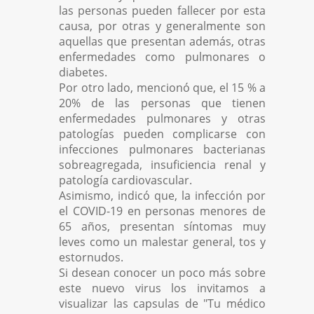
las personas pueden fallecer por esta
causa, por otras y generalmente son
aquellas que presentan además, otras
enfermedades como pulmonares o
diabetes.
Por otro lado, mencionó que, el 15 % a
20% de las personas que tienen
enfermedades pulmonares y otras
patologías pueden complicarse con
infecciones pulmonares bacterianas
sobreagregada, insuficiencia renal y
patología cardiovascular.
Asimismo, indicó que, la infección por
el COVID-19 en personas menores de
65 años, presentan síntomas muy
leves como un malestar general, tos y
estornudos.
Si desean conocer un poco más sobre
este nuevo virus los invitamos a
visualizar las capsulas de "Tu médico