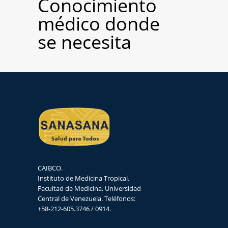
Conocimiento
médico donde
se necesita
CAIBCO.
Instituto de Medicina Tropical.
Facultad de Medicina. Universidad
Central de Venezuela. Teléfonos:
+58-212-605.3746 / 0914.