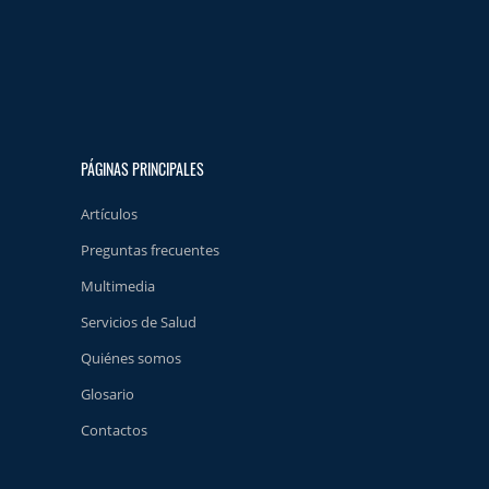
PÁGINAS PRINCIPALES
Artículos
Preguntas frecuentes
Multimedia
Servicios de Salud
Quiénes somos
Glosario
Contactos