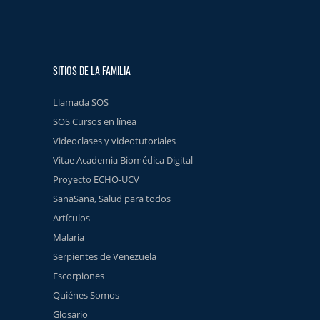
SITIOS DE LA FAMILIA
Llamada SOS
SOS Cursos en línea
Videoclases y videotutoriales
Vitae Academia Biomédica Digital
Proyecto ECHO-UCV
SanaSana, Salud para todos
Artículos
Malaria
Serpientes de Venezuela
Escorpiones
Quiénes Somos
Glosario