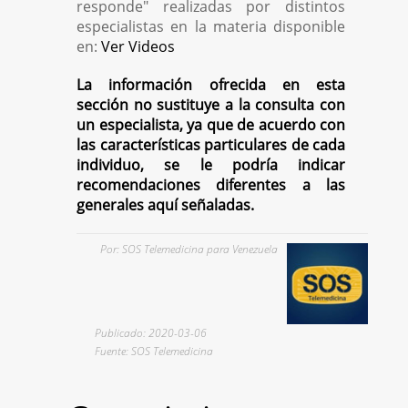
responde" realizadas por distintos
especialistas en la materia disponible
en:
Ver Videos
La información ofrecida en esta
sección no sustituye a la consulta con
un especialista, ya que de acuerdo con
las características particulares de cada
individuo, se le podría indicar
recomendaciones diferentes a las
generales aquí señaladas.
Por: SOS Telemedicina para Venezuela
Publicado: 2020-03-06
Fuente: SOS Telemedicina