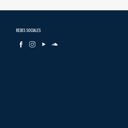
REDES SOCIALES